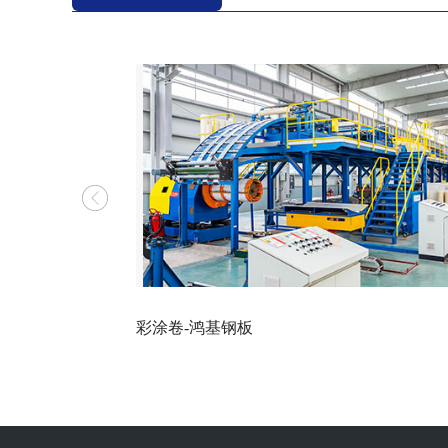
彩涂卷-鸿基钢板