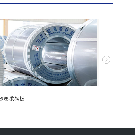
涂卷-彩钢板
彩涂卷-冠洲