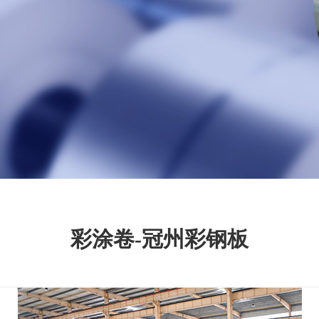
彩涂卷-冠州彩钢板