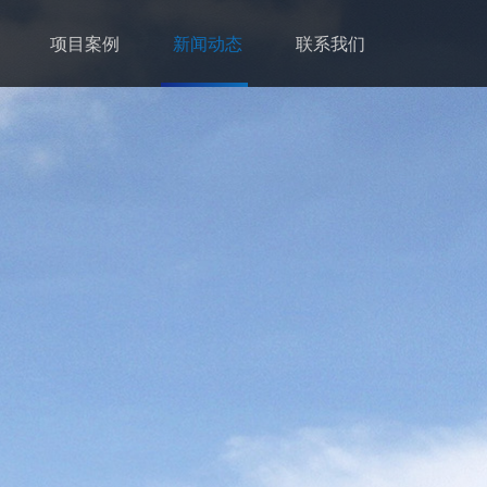
项目案例
新闻动态
联系我们