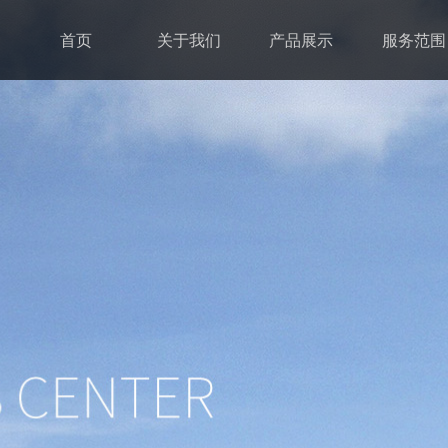
首页
关于我们
产品展示
服务范围