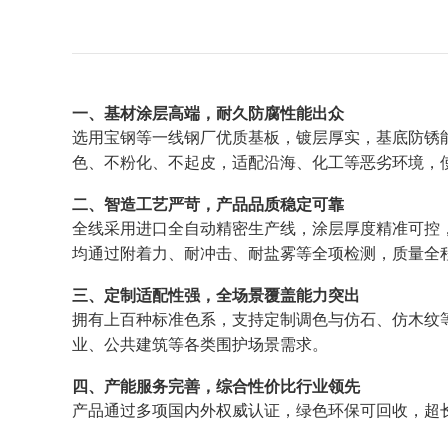
一、基材涂层高端，耐久防腐性能出众
选用宝钢等一线钢厂优质基板，镀层厚实，基底防锈
色、不粉化、不起皮，适配沿海、化工等恶劣环境，
二、智造工艺严苛，产品品质稳定可靠
全线采用进口全自动精密生产线，涂层厚度精准可控
均通过附着力、耐冲击、耐盐雾等全项检测，质量全
三、定制适配性强，全场景覆盖能力突出
拥有上百种标准色系，支持定制调色与仿石、仿木纹
业、公共建筑等各类围护场景需求。
四、产能服务完善，综合性价比行业领先
产品通过多项国内外权威认证，绿色环保可回收，超