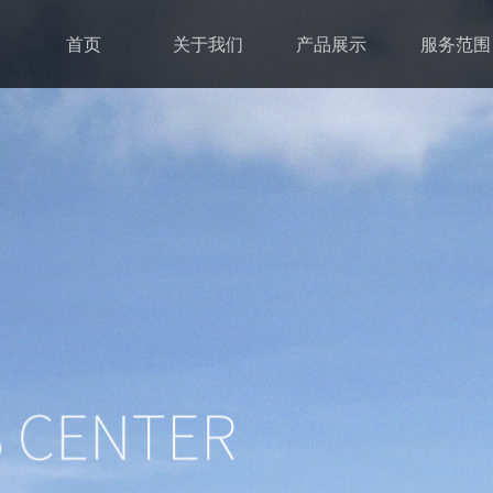
首页
关于我们
产品展示
服务范围