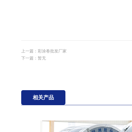
上一篇：
彩涂卷批发厂家
下一篇：暂无
相关产品