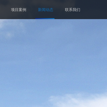
项目案例
新闻动态
联系我们