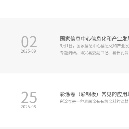
02
国家信息中心信息化和产业发
9月1日，国家信息中心信息化和产业
2025-09
专题调研。博兴县委副书记、县长孔磊
25
彩涂卷（彩钢板）常见的应用
彩涂卷是一种表面涂有有机涂料的钢材
2025-08