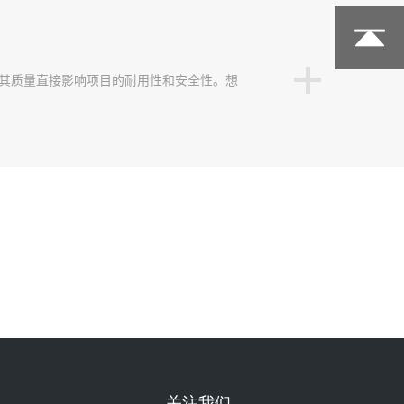
其质量直接影响项目的耐用性和安全性。想
关注我们