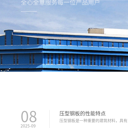
08
压型钢板的性能特点
压型钢板是一种重要的建筑材料，具有
2025-09