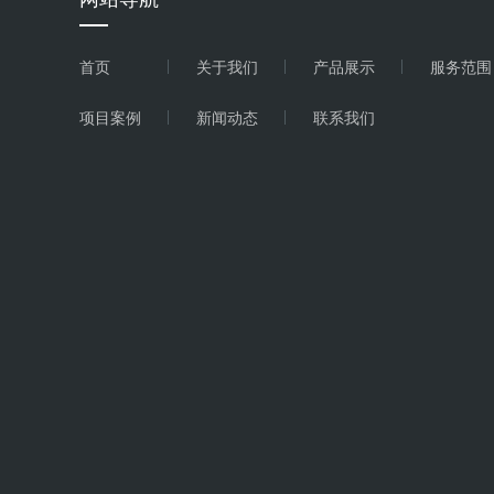
首页
关于我们
产品展示
服务范围
项目案例
新闻动态
联系我们