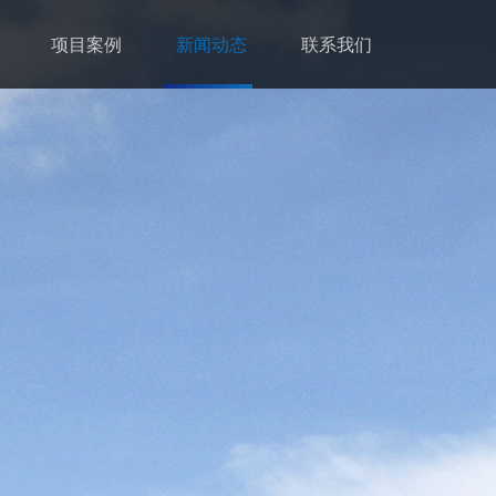
项目案例
新闻动态
联系我们