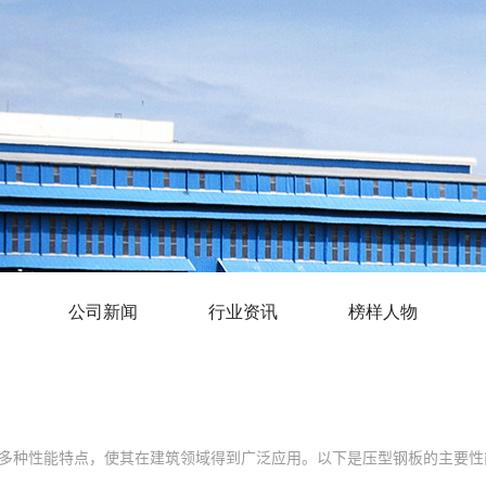
公司新闻
行业资讯
榜样人物
多种性能特点，使其在建筑领域得到广泛应用。以下是压型钢板的主要性