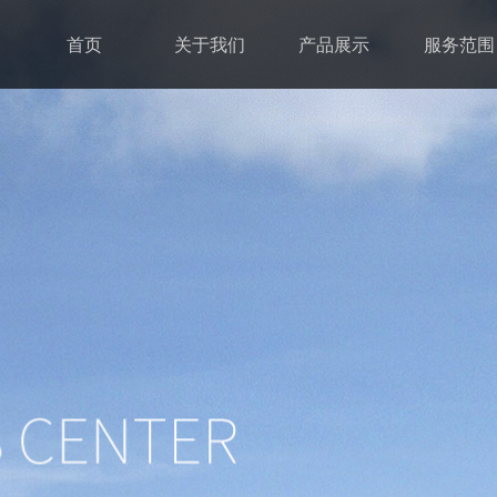
首页
关于我们
产品展示
服务范围