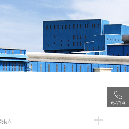
电话咨询
能特点